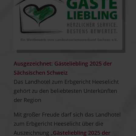
Ausgezeichnet: Gästeliebling 2025 der
Sächsischen Schweiz
Das Landhotel zum Erbgericht Heeselicht
gehört zu den beliebtesten Unterkünften
der Region
Mit großer Freude darf sich das Landhotel
zum Erbgericht Heeselicht über die
Auszeichnung „
Gästeliebling 2025 der