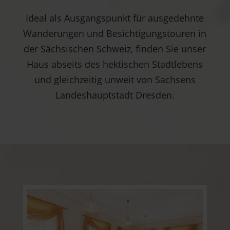
Ideal als Ausgangspunkt für ausgedehnte
Wanderungen und Besichtigungstouren in
der Sächsischen Schweiz, finden Sie unser
Haus abseits des hektischen Stadtlebens
und gleichzeitig unweit von Sachsens
Landeshauptstadt Dresden.