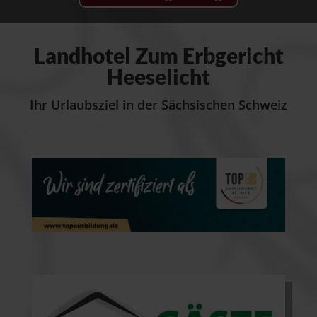
Landhotel Zum Erbgericht
Heeselicht
Ihr Urlaubsziel in der Sächsischen Schweiz