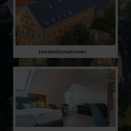
Hotelinformationen