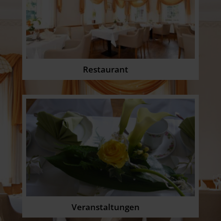
Restaurant
Veranstaltungen