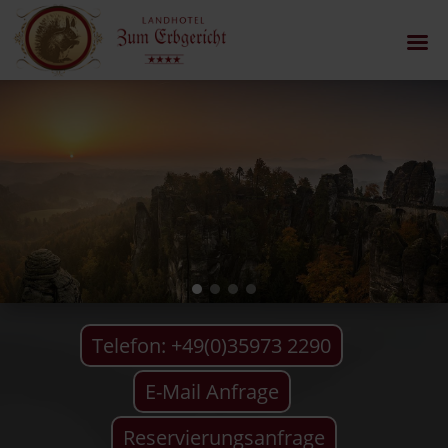
Telefon: +49(0)35973 2290
E-Mail Anfrage
Reservierungsanfrage