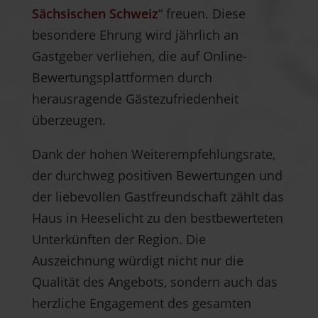
Sächsischen Schweiz
“ freuen. Diese
besondere Ehrung wird jährlich an
Gastgeber verliehen, die auf Online-
Bewertungsplattformen durch
herausragende Gästezufriedenheit
überzeugen.
Dank der hohen Weiterempfehlungsrate,
der durchweg positiven Bewertungen und
der liebevollen Gastfreundschaft zählt das
Haus in Heeselicht zu den bestbewerteten
Unterkünften der Region. Die
Auszeichnung würdigt nicht nur die
Qualität des Angebots, sondern auch das
herzliche Engagement des gesamten