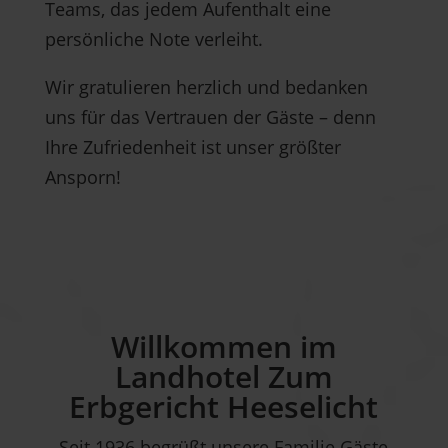
Teams, das jedem Aufenthalt eine
persönliche Note verleiht.
Wir gratulieren herzlich und bedanken
uns für das Vertrauen der Gäste – denn
Ihre Zufriedenheit ist unser größter
Ansporn!
Willkommen im
Landhotel Zum
Erbgericht Heeselicht
Seit 1936 begrüßt unsere Familie Gäste