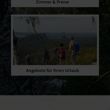
Zimmer & Preise
Angebote für Ihren Urlaub