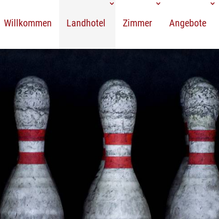
Willkommen
Landhotel
Zimmer
Angebote