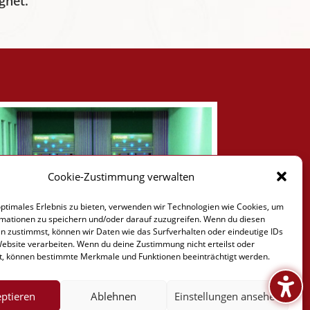
gnet.
Cookie-Zustimmung verwalten
optimales Erlebnis zu bieten, verwenden wir Technologien wie Cookies, um
mationen zu speichern und/oder darauf zuzugreifen. Wenn du diesen
n zustimmst, können wir Daten wie das Surfverhalten oder eindeutige IDs
Website verarbeiten. Wenn du deine Zustimmung nicht erteilst oder
t, können bestimmte Merkmale und Funktionen beeinträchtigt werden.
ptieren
Ablehnen
Einstellungen ansehen