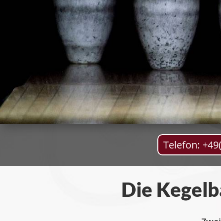
Telefon: +49
Die Kegelb