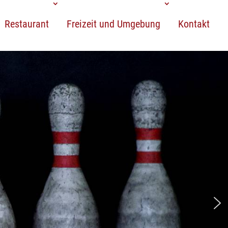
Restaurant
Freizeit und Umgebung
Kontakt