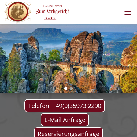
Telefon: +49(0)35973 2290
E-Mail Anfrage
Reservierungsanfrage