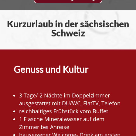
Kurzurlaub in der sächsischen
Schweiz
Genuss und Kultur
3 Tage/ 2 Nächte im Doppelzimmer
ausgestattet mit DU/WC, FlatTV, Telefon
reichhaltiges Frühstück vom Buffet
1 Flasche Mineralwasser auf dem
Zimmer bei Anreise
hauseigener Welcome- Drink am ersten