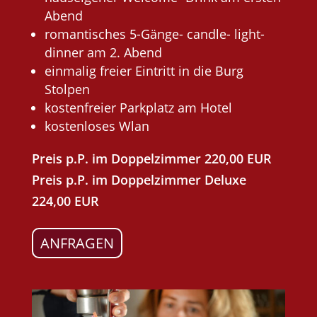
Abend
romantisches 5-Gänge- candle- light-
dinner am 2. Abend
einmalig freier Eintritt in die Burg
Stolpen
kostenfreier Parkplatz am Hotel
kostenloses Wlan
Preis p.P. im Doppelzimmer 220,00 EUR
Preis p.P. im Doppelzimmer Deluxe
224,00 EUR
ANFRAGEN