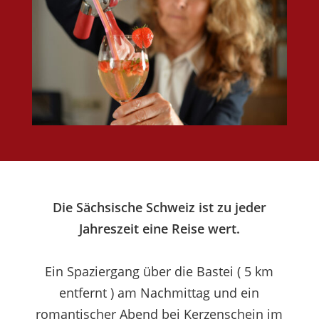
Die Sächsische Schweiz ist zu jeder
Jahreszeit eine Reise wert.
Ein Spaziergang über die Bastei ( 5 km
entfernt ) am Nachmittag und ein
romantischer Abend bei Kerzenschein im