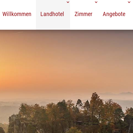
Willkommen
Landhotel
Zimmer
Angebote