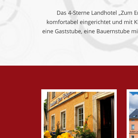
Das 4-Sterne Landhotel „Zum Er
komfortabel eingerichtet und mit K
eine Gaststube, eine Bauernstube mit