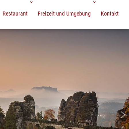
Restaurant
Freizeit und Umgebung
Kontakt