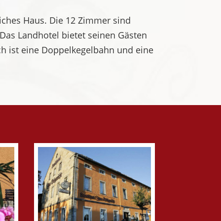
liches Haus. Die 12 Zimmer sind
 Das Landhotel bietet seinen Gästen
ich ist eine Doppelkegelbahn und eine