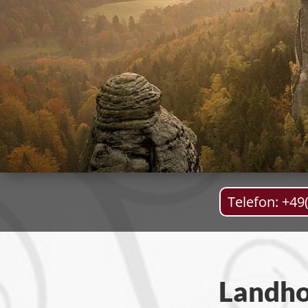
Telefon: +49
Landho