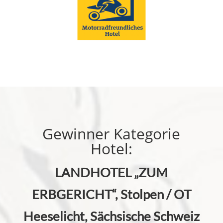
Gewinner Kategorie
Hotel:
LANDHOTEL „ZUM
ERBGERICHT“, Stolpen / OT
Heeselicht, Sächsische Schweiz