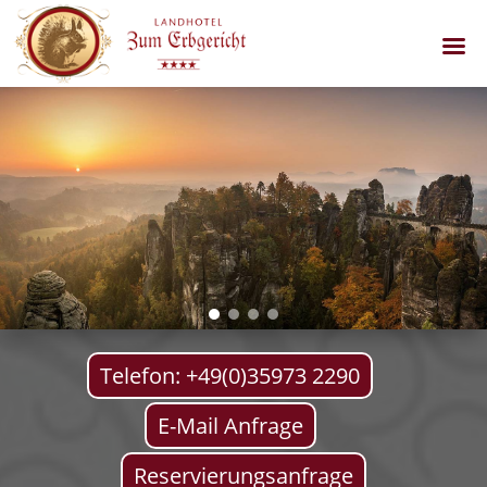
Telefon: +49(0)35973 2290
E-Mail Anfrage
Reservierungsanfrage