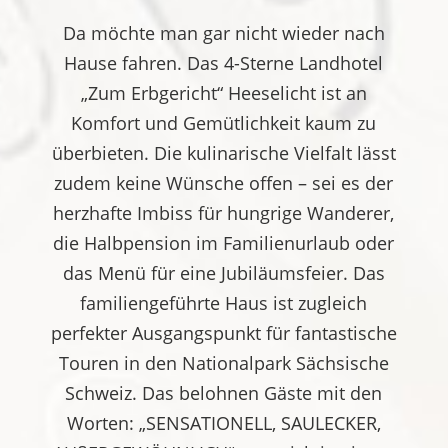
Da möchte man gar nicht wieder nach
Hause fahren. Das 4-Sterne Landhotel
„Zum Erbgericht“ Heeselicht ist an
Komfort und Gemütlichkeit kaum zu
überbieten. Die kulinarische Vielfalt lässt
zudem keine Wünsche offen – sei es der
herzhafte Imbiss für hungrige Wanderer,
die Halbpension im Familienurlaub oder
das Menü für eine Jubiläumsfeier. Das
familiengeführte Haus ist zugleich
perfekter Ausgangspunkt für fantastische
Touren in den Nationalpark Sächsische
Schweiz. Das belohnen Gäste mit den
Worten: „SENSATIONELL, SAULECKER,