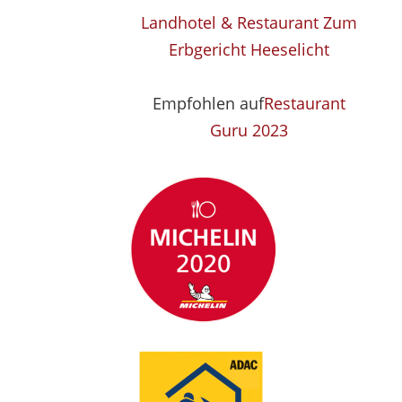
Landhotel & Restaurant Zum
Erbgericht Heeselicht
Empfohlen auf
Restaurant
Guru 2023