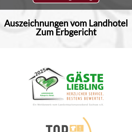
Auszeichnungen vom Landhotel
Zum Erbgericht