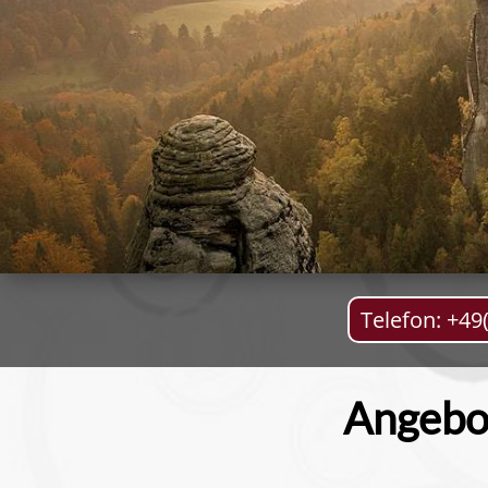
Telefon: +49
Angebot