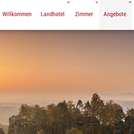
Willkommen
Landhotel
Zimmer
Angebote