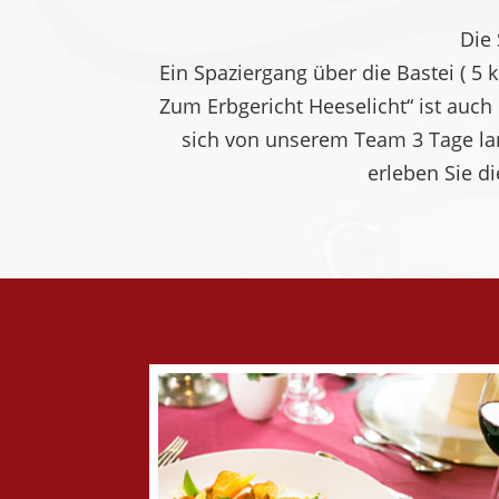
Die 
Ein Spaziergang über die Bastei ( 5
Zum Erbgericht Heeselicht“ ist auch 
sich von unserem Team 3 Tage la
erleben Sie d