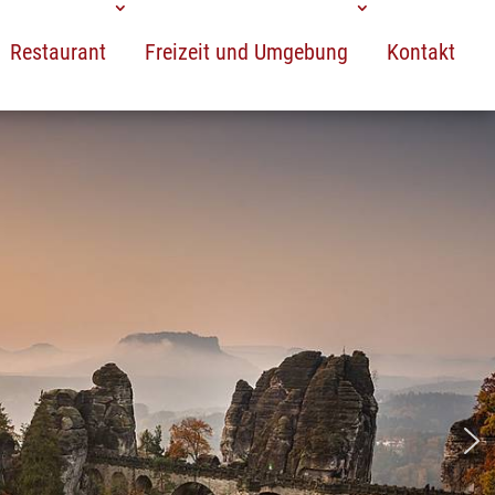
Restaurant
Freizeit und Umgebung
Kontakt