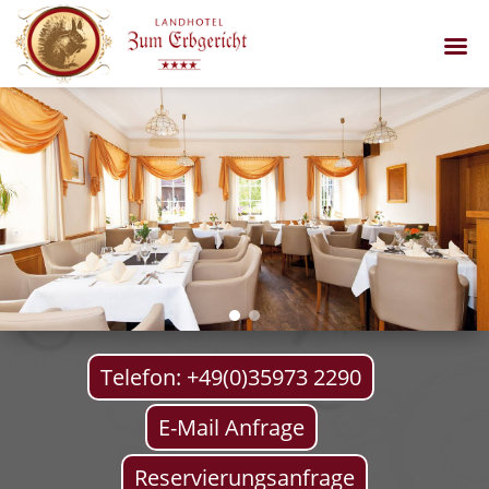
Telefon: +49(0)35973 2290
E-Mail Anfrage
Reservierungsanfrage