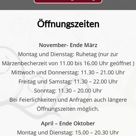
Öffnungszeiten
November- Ende März
Montag und Dienstag: Ruhetag (nur zur
Märzenbecherzeit von 11.00 bis 16.00 Uhr geöffnet )
Mittwoch und Donnerstag: 11.30 – 21.00 Uhr
Freitag und Samstag: 11.30 – 22.00 Uhr
Sonntag: 11.30 – 20.00 Uhr
Bei Feierlichkeiten und Anfragen auch längere
Öffnungszeiten möglich.
April – Ende Oktober
Montag und Dienstag: 15.00 – 20.30 Uhr