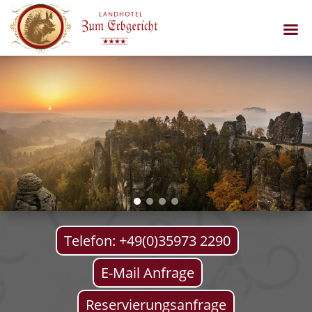
Telefon: +49(0)35973 2290
E-Mail Anfrage
Reservierungsanfrage