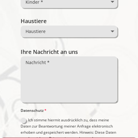
Haustiere
Ihre Nachricht an uns
Datenschutz
Ich stimme hiermit ausdrücklich zu, dass meine
Daten zur Beantwortung meiner Anfrage elektronisch
erhoben und gespeichert werden. Hinweis: Diese Daten