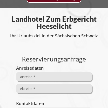
Landhotel Zum Erbgericht
Heeselicht
Ihr Urlaubsziel in der Sächsischen Schweiz
Reservierungsanfrage
Anreisedaten
Kontaktdaten