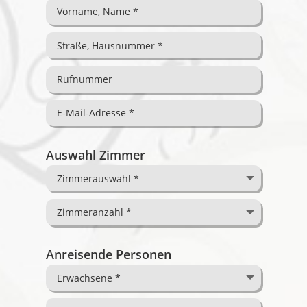
Auswahl Zimmer
Anreisende Personen