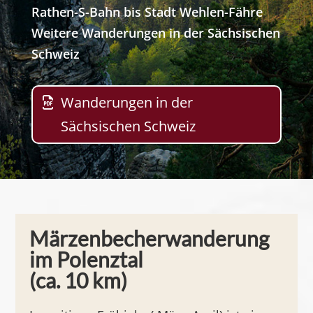
Rathen-S-Bahn bis Stadt Wehlen-Fähre
Weitere Wanderungen in der Sächsischen
Schweiz
Wanderungen in der
Sächsischen Schweiz
Märzenbecherwanderung
im Polenztal
(ca. 10 km)