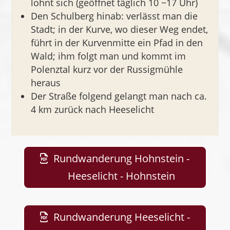
lohnt sich (geöffnet täglich 10 −17 Uhr)
Den Schulberg hinab: verlässt man die
Stadt; in der Kurve, wo dieser Weg endet,
führt in der Kurvenmitte ein Pfad in den
Wald; ihm folgt man und kommt im
Polenztal kurz vor der Russigmühle
heraus
Der Straße folgend gelangt man nach ca.
4 km zurück nach Heeselicht
Rundwanderung Hohnstein -
Heeselicht - Hohnstein
Rundwanderung Heeselicht -