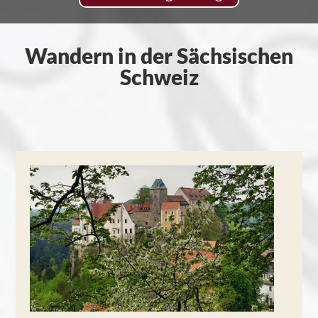
Wandern in der Sächsischen
Schweiz