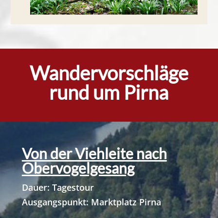
Wandervorschläge
rund um Pirna
Von der Viehleite nach
Obervogelgesang
Dauer: Tagestour
Ausgangspunkt: Marktplatz Pirna