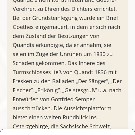
Verehrer, zu Ehren des Dichters errichtet.
Bei der Grundsteinlegung wurde ein Brief
Goethes eingemauert, in dem er sich nach
dem Zustand der Besitzungen von
Quandts erkundigte, da er annahm, sie
seien im Zuge der Unruhen um 1830 zu
Schaden gekommen. Das Innere des
Turmschlosses ließ von Quandt 1836 mit
Fresken zu den Balladen „Der Sänger“, „Der
Fischer“, „Erlkönig“, „Geistesgruß“ u.a. nach
Entwürfen von Gottfried Semper
ausschmücken. Die Aussichtsplattform
bietet einen weiten Rundblick ins
Osterzgebirge, die Sächsische Schweiz,