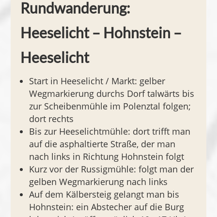
Rundwanderung:
Heeselicht – Hohnstein –
Heeselicht
Start in Heeselicht / Markt: gelber
Wegmarkierung durchs Dorf talwärts bis
zur Scheibenmühle im Polenztal folgen;
dort rechts
Bis zur Heeselichtmühle: dort trifft man
auf die asphaltierte Straße, der man
nach links in Richtung Hohnstein folgt
Kurz vor der Russigmühle: folgt man der
gelben Wegmarkierung nach links
Auf dem Kälbersteig gelangt man bis
Hohnstein: ein Abstecher auf die Burg