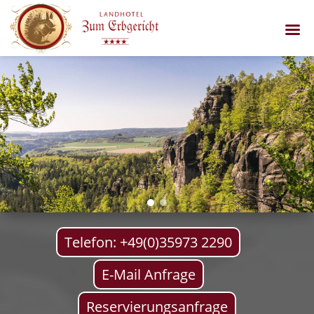
Telefon: +49(0)35973 2290
E-Mail Anfrage
Reservierungsanfrage