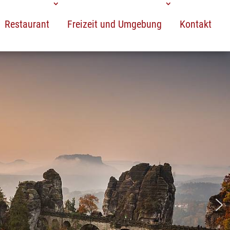
Restaurant
Freizeit und Umgebung
Kontakt