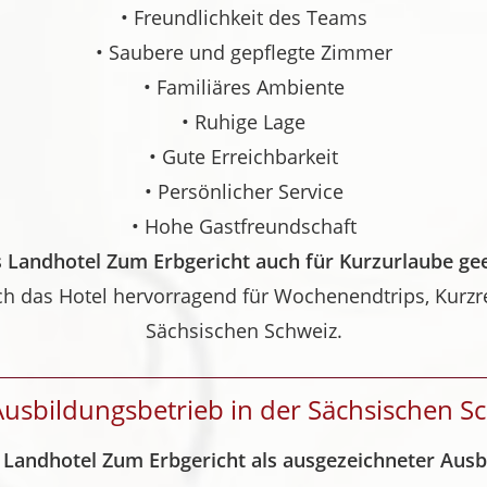
• Freundlichkeit des Teams
• Saubere und gepflegte Zimmer
• Familiäres Ambiente
• Ruhige Lage
• Gute Erreichbarkeit
• Persönlicher Service
• Hohe Gastfreundschaft
s Landhotel Zum Erbgericht auch für Kurzurlaube ge
sich das Hotel hervorragend für Wochenendtrips, Kurz
Sächsischen Schweiz.
usbildungsbetrieb in der Sächsischen S
 Landhotel Zum Erbgericht als ausgezeichneter Ausb