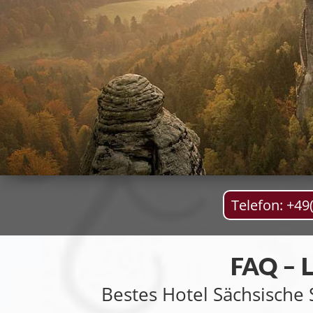
Telefon: +49
FAQ – L
Bestes Hotel Sächsische 