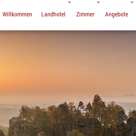
Willkommen
Landhotel
Zimmer
Angebote