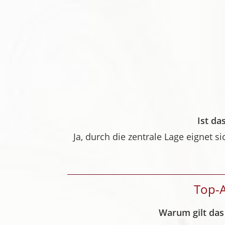
Ist da
Ja, durch die zentrale Lage eignet 
Top-A
Warum gilt das