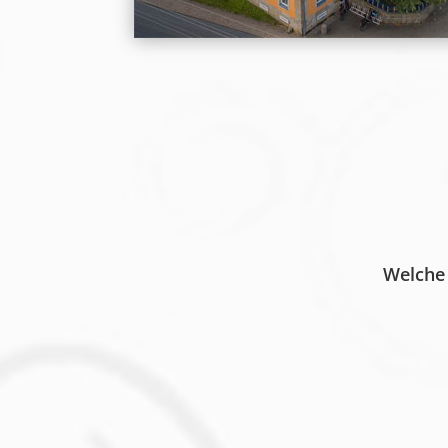
Welche 